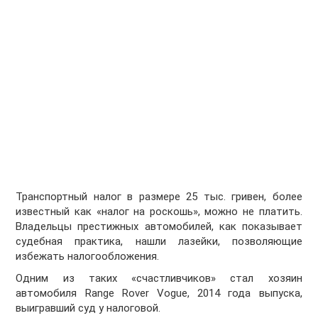
Транспортный налог в размере 25 тыс. гривен, более
известный как «налог на роскошь», можно не платить.
Владельцы престижных автомобилей, как показывает
судебная практика, нашли лазейки, позволяющие
избежать налогообложения.
Одним из таких «счастливчиков» стал хозяин
автомобиля Range Rover Vogue, 2014 года выпуска,
выигравший суд у налоговой.