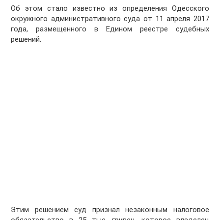
Об этом стало известно из определения Одесского
окружного административного суда от 11 апреля 2017
года, размещенного в Едином реестре судебных
решений.
Этим решением суд признал незаконным налоговое