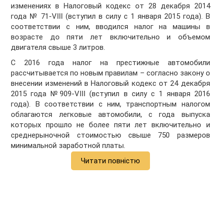
изменениях в Налоговый кодекс от 28 декабря 2014
года № 71-VIII (вступил в силу с 1 января 2015 года). В
соответствии с ним, вводился налог на машины в
возрасте до пяти лет включительно и объемом
двигателя свыше 3 литров.
С 2016 года налог на престижные автомобили
рассчитывается по новым правилам – согласно закону о
внесении изменений в Налоговый кодекс от 24 декабря
2015 года №909-VIII (вступил в силу с 1 января 2016
года). В соответствии с ним, транспортным налогом
облагаются легковые автомобили, с года выпуска
которых прошло не более пяти лет включительно и
среднерыночной стоимостью свыше 750 размеров
минимальной заработной платы.
Читати повністю