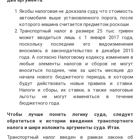
два аргумента:
Якобы налоговая не доказала суду, что стоимость
автомобиля выше установленного порога, после
которого машина считается предметом роскоши.
Транспортный налог в размере 25 тыс. гривен
может вводиться лишь с 1 января 2017 года,
поскольку последние его видоизменения
вносились в законодательство в декабре 2015
года. А согласно Налоговому кодексу, изменения в
любые элементы налогов и сборов не могут
вноситься позднее, чем за шесть месяцев до
начала нового бюджетного периода, в котором
будут действовать новые правила и ставки.
Налоги и сборы, их ставки, а также налоговые
льготы не могут изменяться в течение
бюджетного года.
Чтобы лучше понять логику суда, следует
обратиться к истории введения транспортного
налога и шире изложить аргументы суда. Итак.
Транспортный налог введен в рамках закона об