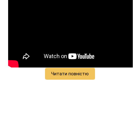
Читати повністю