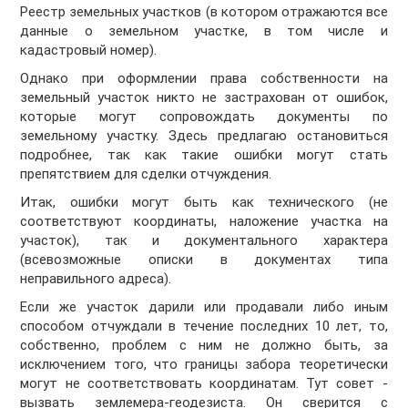
Реестр земельных участков (в котором отражаются все
данные о земельном участке, в том числе и
кадастровый номер).
Однако при оформлении права собственности на
земельный участок никто не застрахован от ошибок,
которые могут сопровождать документы по
земельному участку. Здесь предлагаю остановиться
подробнее, так как такие ошибки могут стать
препятствием для сделки отчуждения.
Итак, ошибки могут быть как технического (не
соответствуют координаты, наложение участка на
участок), так и документального характера
(всевозможные описки в документах типа
неправильного адреса).
Если же участок дарили или продавали либо иным
способом отчуждали в течение последних 10 лет, то,
собственно, проблем с ним не должно быть, за
исключением того, что границы забора теоретически
могут не соответствовать координатам. Тут совет -
вызвать землемера-геодезиста. Он сверится с