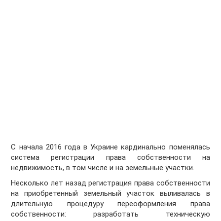
С начала 2016 года в Украине кардинально поменялась
система регистрации права собственности на
недвижимость, в том числе и на земельные участки.
Несколько лет назад регистрация права собственности
на приобретенный земельный участок выливалась в
длительную процедуру переоформления права
собственности: разработать техническую