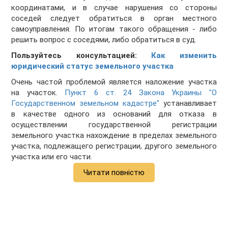
координатами, и в случае нарушения со стороны
соседей следует обратиться в орган местного
самоуправления. По итогам такого обращения - либо
решить вопрос с соседями, либо обратиться в суд.
Пользуйтесь консультацией:
Как изменить
юридический статус земельного участка
Очень частой проблемой является наложение участка
на участок.
Пункт 6 ст. 24 Закона Украины "О
Государственном земельном кадастре"
устанавливает
в качестве одного из оснований для отказа в
осуществлении государственной регистрации
земельного участка нахождение в пределах земельного
участка, подлежащего регистрации, другого земельного
участка или его части.
Читати повністю