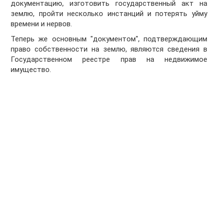
документацию, изготовить государственный акт на
землю, пройти несколько инстанций и потерять уйму
времени и нервов.
Теперь же основным "документом", подтверждающим
право собственности на землю, являются сведения в
Государственном реестре прав на недвижимое
имущество.