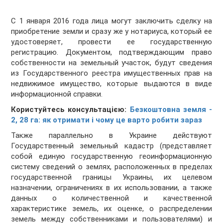
С 1 января 2016 года лица могут заключить сделку на
приобретение земли и сразу же у нотариуса, который ее
удостоверяет, провести ее государственную
регистрацию. Документом, подтверждающим право
собственности на земельный участок, будут сведения
из Государственного реестра имущественных прав на
недвижимое имущество, которые выдаются в виде
информационной справки.
Користуйтесь консультацією:
Безкоштовна земля -
2, 28 га: як отримати і чому це варто робити зараз
Также параллельно в Украине действуют
Государственный земельный кадастр (представляет
собой единую государственную геоинформационную
систему сведений о землях, расположенных в пределах
государственной границы Украины, их целевом
назначении, ограничениях в их использовании, а также
данных о количественной и качественной
характеристике земель, их оценке, о распределении
земель между собственниками и пользователями) и