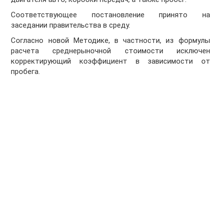
Соответствующее постановление принято на
заседании правительства в среду.
Согласно новой Методике, в частности, из формулы
расчета среднерыночной стоимости исключен
корректирующий коэффициент в зависимости от
пробега.