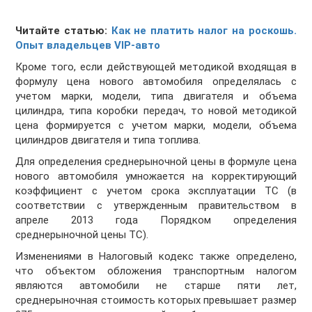
Читайте статью:
Как не платить налог на роскошь.
Опыт владельцев VIP-авто
Кроме того, если действующей методикой входящая в
формулу цена нового автомобиля определялась с
учетом марки, модели, типа двигателя и объема
цилиндра, типа коробки передач, то новой методикой
цена формируется с учетом марки, модели, объема
цилиндров двигателя и типа топлива.
Для определения среднерыночной цены в формуле цена
нового автомобиля умножается на корректирующий
коэффициент с учетом срока эксплуатации ТС (в
соответствии с утвержденным правительством в
апреле 2013 года Порядком определения
среднерыночной цены ТС).
Изменениями в Налоговый кодекс также определено,
что объектом обложения транспортным налогом
являются автомобили не старше пяти лет,
среднерыночная стоимость которых превышает размер