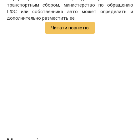
транспортным сбором, министерство по обращению
ГФС или собственника авто может определить и
дополнительно разместить ее.
Читати повністю