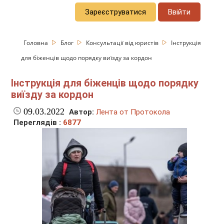
Зареєструватися
Ввійти
Головна
Блог
Консультації від юристів
Інструкція
для біженців щодо порядку виїзду за кордон
Інструкція для біженців щодо порядку
виїзду за кордон
09.03.2022
Автор:
Лента от Протокола
Переглядів :
6877