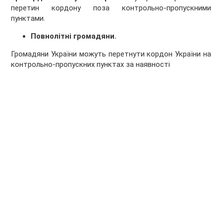
перетин кордону поза контрольно-пропускними
пунктами.
Повнолітні громадяни.
Громадяни України можуть перетнути кордон України на
контрольно-пропускних пунктах за наявності