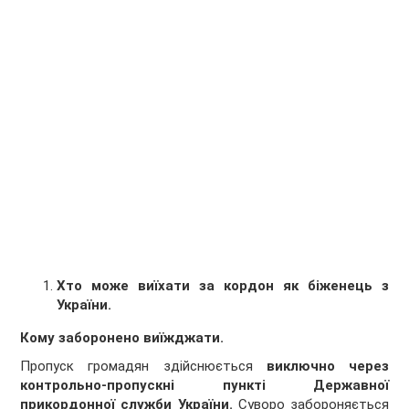
Хто може виїхати за кордон як біженець з
України.
Кому заборонено виїжджати.
Пропуск громадян здійснюється
виключно через
контрольно-пропускні пункті Державної
прикордонної служби України.
Суворо забороняється