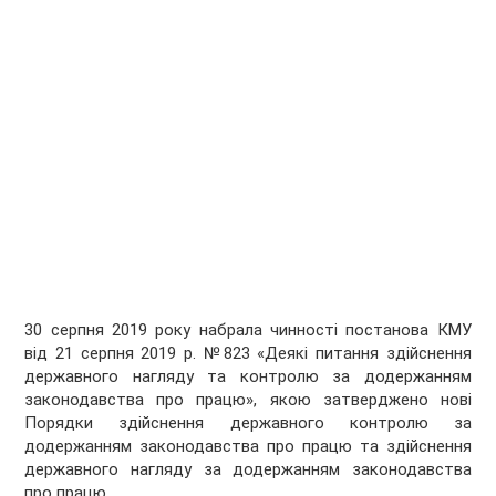
30 серпня 2019 року набрала чинності постанова КМУ
від 21 серпня 2019 р. №823 «Деякі питання здійснення
державного нагляду та контролю за додержанням
законодавства про працю», якою затверджено нові
Порядки здійснення державного контролю за
додержанням законодавства про працю та здійснення
державного нагляду за додержанням законодавства
про працю.