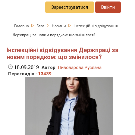
Зареєструватися
Ввійти
Головна
Блог
Новини
Інспекційні відвідування
Держпраці за новим порядком: що змінилося?
Інспекційні відвідування Держпраці за
новим порядком: що змінилося?
18.09.2019
Автор:
Пивоварова Руслана
Переглядів :
13439