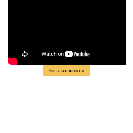
Читати повністю