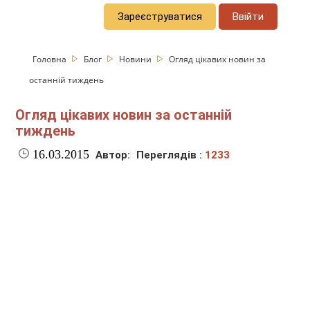
Зареєструватися
Ввійти
Головна
Блог
Новини
Огляд цікавих новин за
останній тиждень
Огляд цікавих новин за останній
тиждень
16.03.2015
Автор:
Переглядів :
1233