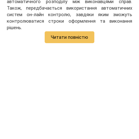
автоматичного розподілу між виконавцями справ.
Також, передбачається використання автоматичних
систем он-лайн контролю, завдяки яким зможуть
контролюватися строки оформлення та виконання
рішень.
Читати повністю