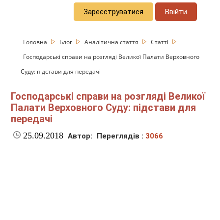
Зареєструватися
Ввійти
Головна
Блог
Аналітична стаття
Статті
Господарські справи на розгляді Великої Палати Верховного
Суду: підстави для передачі
Господарські справи на розгляді Великої
Палати Верховного Суду: підстави для
передачі
25.09.2018
Автор:
Переглядів :
3066