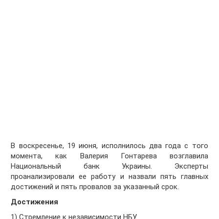
В воскресенье, 19 июня, исполнилось два года с того
момента, как Валерия Гонтарева возглавила
Национальный банк Украины. Эксперты
проанализировали ее работу и назвали пять главных
достижений и пять провалов за указанный срок.
Достижения
1) Стремление к независимости НБУ