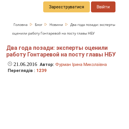
Зареєструватися
Ввійти
Головна
Блог
Новини
Два года позади: эксперты
оценили работу Гонтаревой на посту главы НБУ
Два года позади: эксперты оценили
работу Гонтаревой на посту главы НБУ
21.06.2016
Автор:
Фурман Ірина Миколаївна
Переглядів :
1239