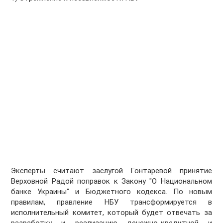
Эксперты считают заслугой Гонтаревой принятие
Верховной Радой поправок к Закону "О Национальном
банке Украины" и Бюджетного кодекса. По новым
правилам, правление НБУ трансформируется в
исполнительный комитет, который будет отвечать за