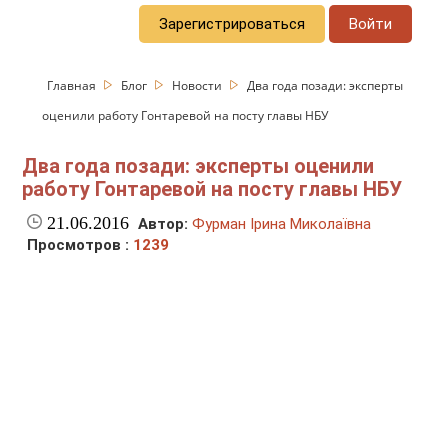
Зарегистрироваться
Войти
Главная
Блог
Новости
Два года позади: эксперты
оценили работу Гонтаревой на посту главы НБУ
Два года позади: эксперты оценили
работу Гонтаревой на посту главы НБУ
21.06.2016
Автор:
Фурман Ірина Миколаївна
Просмотров :
1239