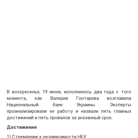
В воскресенье, 19 июня, исполнилось два года с того
момента, как Валерия Гонтарева возглавила
Национальный банк Украины. Эксперты
проанализировали ее работу и назвали пять главных
достижений и пять провалов за указанный срок.
Достижения
1) Стремление к независимости НБУ