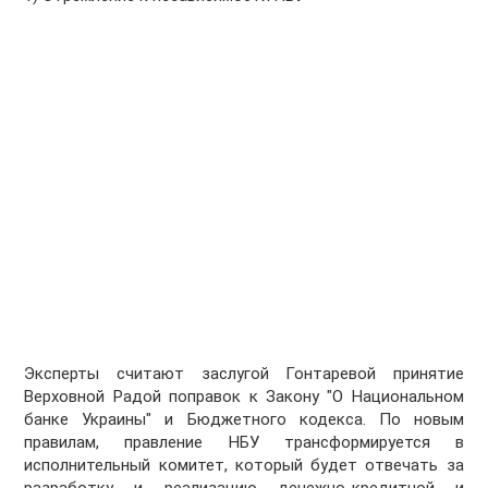
Эксперты считают заслугой Гонтаревой принятие
Верховной Радой поправок к Закону "О Национальном
банке Украины" и Бюджетного кодекса. По новым
правилам, правление НБУ трансформируется в
исполнительный комитет, который будет отвечать за