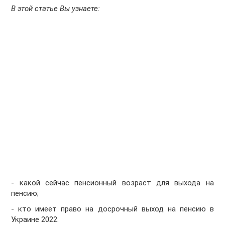
В этой статье Вы узнаете:
- какой сейчас пенсионный возраст для выхода на
пенсию;
- кто имеет право на досрочный выход на пенсию в
Украине 2022.