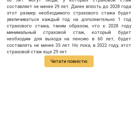
60 лет могут люди, у которых страховой стаж
составляет не менее 29 лет. Далее вплоть до 2028 года
этот размер необходимого страхового стажа будет
увеличиваться каждый год на дополнительно 1 год
страхового стажа, таким образом, что к 2028 году
минимальный страховой стаж, который будет
необходим для выхода на пенсию в 60 лет, будет
составлять не менее 35 лет. Но пока, в 2022 году, этот
страховой стаж еще 29 лет.
Читати повністю