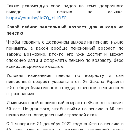
Также рекомендую свое видео на тему досрочного
выхода на пенсию по ссылке:
https://youtu.be/JdZQ_xL1OZQ
Какой сейчас пенсионный возраст для выхода на
пенсию
Чтобы говорить о досрочном выходе на пенсию, нужно
понимать, а какой вообще пенсионный возраст по
закону. Возможно, кто-то его уже достиг и может
спокойно идти и оформлять пенсию по возрасту, безо
всяких досрочный выходов.
Условия назначения пенсии по возрасту и сам
пенсионный возраст указаны в ст. 26 Закона Украины
«Об общеобязательном государственном пенсионном
страховании».
И минимальный пенсионный возраст сейчас составляет
60 лет. Но для того, чтобы выйти на пенсию в 60 лет
нужно иметь определенный страховой стаж.
С 1 января по 31 декабря 2022 года выйти на пенсию в