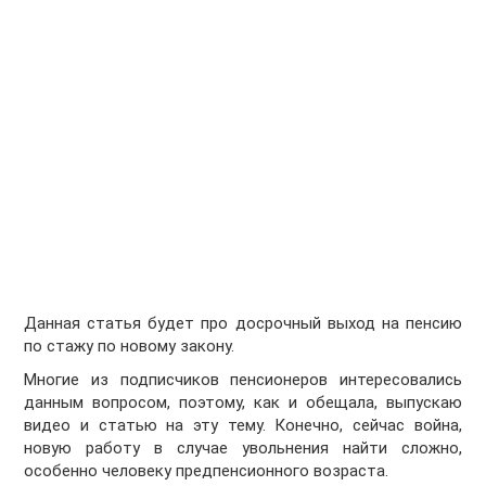
Данная статья будет про досрочный выход на пенсию
по стажу по новому закону.
Многие из подписчиков пенсионеров интересовались
данным вопросом, поэтому, как и обещала, выпускаю
видео и статью на эту тему. Конечно, сейчас война,
новую работу в случае увольнения найти сложно,
особенно человеку предпенсионного возраста.