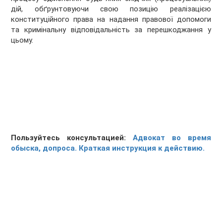
дій, обґрунтовуючи свою позицію реалізацією
конституційного права на надання правової допомоги
та кримінальну відповідальність за перешкоджання у
цьому.
Пользуйтесь консультацией:
Адвокат во время
обыска, допроса. Краткая инструкция к действию.