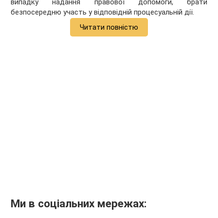
випадку надання правової допомоги, брати
безпосередню участь у відповідній процесуальній дії.
Читати повністю
Ми в соціальних мережах: