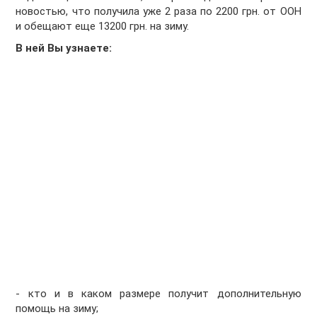
новостью, что получила уже 2 раза по 2200 грн. от ООН
и обещают еще 13200 грн. на зиму.
В ней Вы узнаете:
- кто и в каком размере получит дополнительную
помощь на зиму;