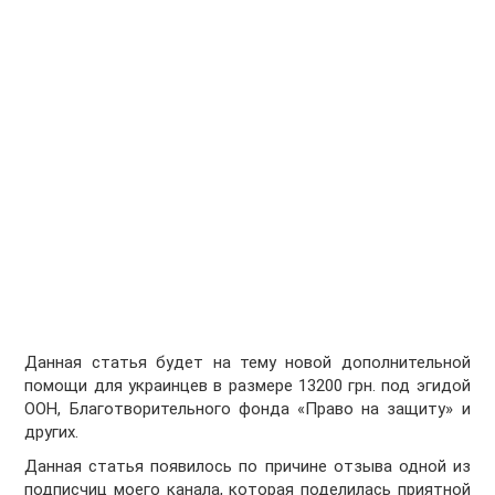
Данная статья будет на тему новой дополнительной
помощи для украинцев в размере 13200 грн. под эгидой
ООН, Благотворительного фонда «Право на защиту» и
других.
Данная статья появилось по причине отзыва одной из
подписчиц моего канала, которая поделилась приятной