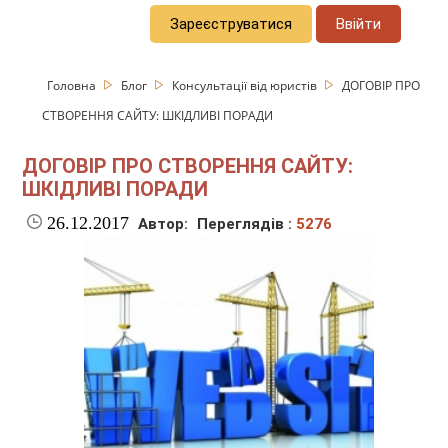
Зареєструватися
Ввійти
Головна
Блог
Консультації від юристів
ДОГОВІР ПРО
СТВОРЕННЯ САЙТУ: ШКІДЛИВІ ПОРАДИ
ДОГОВІР ПРО СТВОРЕННЯ САЙТУ:
ШКІДЛИВІ ПОРАДИ
26.12.2017
Автор:
Переглядів :
5276