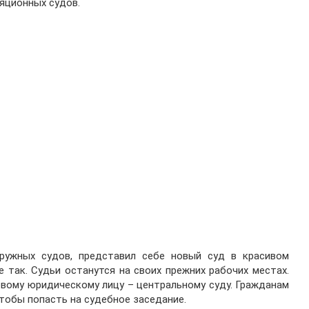
яционных судов.
ружных судов, представил себе новый суд в красивом
 так. Судьи останутся на своих прежних рабочих местах.
вому юридическому лицу – центральному суду. Гражданам
тобы попасть на судебное заседание.