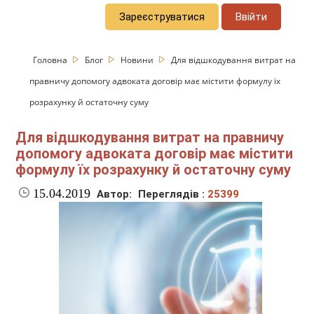
Зареєструватися
Ввійти
Головна
Блог
Новини
Для відшкодування витрат на
правничу допомогу адвоката договір має містити формулу їх
розрахунку й остаточну суму
Для відшкодування витрат на правничу
допомогу адвоката договір має містити
формулу їх розрахунку й остаточну суму
15.04.2019
Автор:
Переглядів :
25399