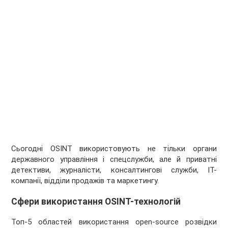
Сьогодні OSINT використовують не тільки органи
державного управління і спецслужби, але й приватні
детективи, журналісти, консалтингові служби, IT-
компанії, відділи продажів та маркетингу.
Сфери використання OSINT-технологій
Топ-5 областей використання open-source розвідки