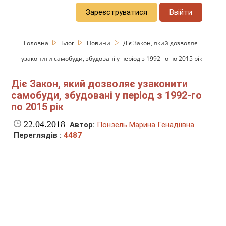
Зареєструватися
Ввійти
Головна
Блог
Новини
Діє Закон, який дозволяє
узаконити самобуди, збудовані у період з 1992-го по 2015 рік
Діє Закон, який дозволяє узаконити
самобуди, збудовані у період з 1992-го
по 2015 рік
22.04.2018
Автор:
Понзель Марина Генадіївна
Переглядів :
4487