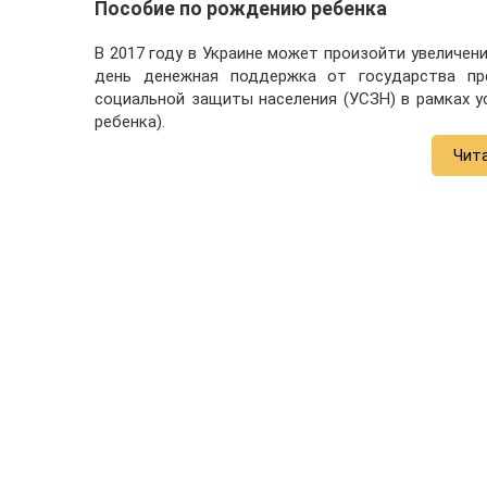
Пособие по рождению ребенка
В 2017 году в Украине может произойти увеличен
день денежная поддержка от государства пре
социальной защиты населения (УСЗН) в рамках у
ребенка).
Чит