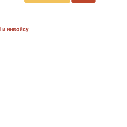
 и инвойсу