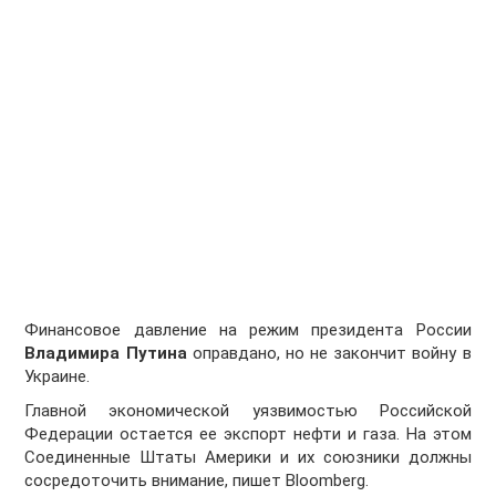
Финансовое давление на режим президента России
Владимира Путина
оправдано, но не закончит войну в
Украине.
Главной экономической уязвимостью Российской
Федерации остается ее экспорт нефти и газа. На этом
Соединенные Штаты Америки и их союзники должны
сосредоточить внимание, пишет Bloomberg.