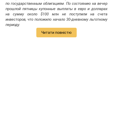
по государственным облигациям. По состоянию на вечер
прошлой пятницы купонные выплаты в евро и долларах
на сумму около $100 млн не поступили на счета
инвесторов, что положило начало 30-дневному льготному
периоду.
Читати повністю