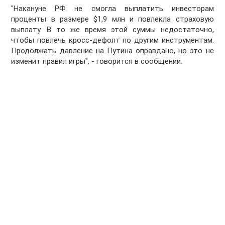
"Накануне РФ не смогла выплатить инвесторам
проценты в размере $1,9 млн и повлекла страховую
выплату. В то же время этой суммы недостаточно,
чтобы повлечь кросс-дефолт по другим инструментам.
Продолжать давление на Путина оправдано, но это не
изменит правил игры", - говорится в сообщении.