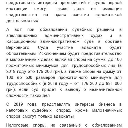
представлять интересы предприятий в судах первой
инстанции смогут также лица, не имеющие
свидетельства на право занятия адвокатской
деятельностью.
А вот при обжаловании судебных решений в
апелляционных административных судах и в
Кассационном административном суде в составе
Верховного Суда участие адвоката будет
обязательным. Исключением будет представительство
в малозначимых делах, включая споры на суммы до 100
прожиточных минимумов для трудоспособных лиц (в
2018 году это 176 200 грн.), а также споры на сумму от
100 до 500 размеров прожиточного минимума для
трудоспособных (в 2018 году – от 176 200 до 881 000
грн.), если суд придет к выводу о незначительной
сложности таких дел.
С 2019 года, представлять интересы бизнеса в
налоговых судебных спорах, кроме малозначимых
споров, смогут только адвокаты.
Налоговые споры, не связанные с обжалованием