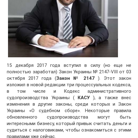
15 декабря 2017 года вступил в силу (но еще не
полностью заработал) Закон Украины № 2147-VIII от 03
октября 2017 года (
Закон № 2147
). Этот закон
изложил в новой редакции три процессуальных кодекса,
в том числе и Кодекс административного
судопроизводства Украины (
КАСУ
), а также внес
изменения в другие законы, среди которых и Закон
Украины «О судебном сборе». Некоторые правила
обновленного судопроизводства могут быть
интересными бизнесу, который привык считать деньги и
судиться с налоговиками, чтобы ознакомиться с этими
правилами уже сейчас.