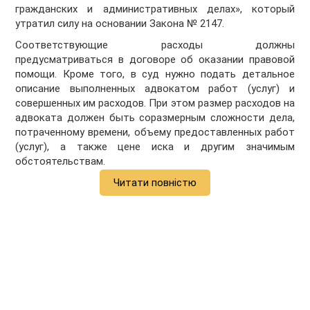
гражданских и административных делах», который
утратил силу на основании Закона № 2147.
Соответствующие расходы должны
предусматриваться в договоре об оказании правовой
помощи. Кроме того, в суд нужно подать детальное
описание выполненных адвокатом работ (услуг) и
совершенных им расходов. При этом размер расходов на
адвоката должен быть соразмерным сложности дела,
потраченному времени, объему предоставленных работ
(услуг), а также цене иска и другим значимым
обстоятельствам.
Читати повністю