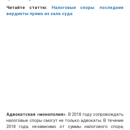
Читайте статтю:
Налоговые споры: последние
вердикты прямо из зала суда
Адвокатская «монополия».
В 2018 году cопровождать
налоговые споры смогут не только адвокаты. В течение
2018 года, независимо от суммы налогового спора,