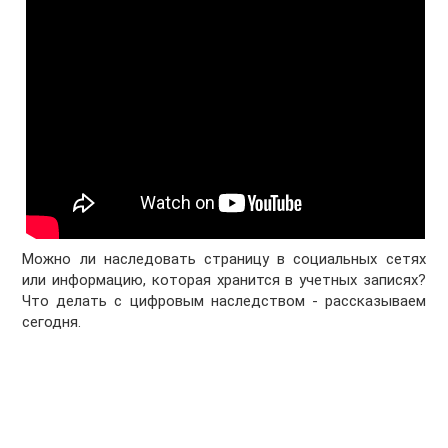
Можно ли наследовать страницу в социальных сетях
или информацию, которая хранится в учетных записях?
Что делать с цифровым наследством - рассказываем
сегодня.