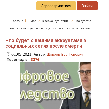
Зареєструватися
Ввійти
Головна
Блог
Відеоконсультація
Что будет с
нашими аккаунтами в социальных сетях после смерти
Что будет с нашими аккаунтами в
социальных сетях после смерти
01.03.2021
Автор:
Шавров Ігор Ігорович
Переглядів :
3376