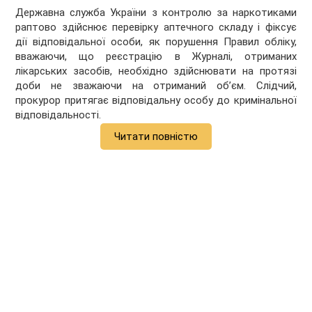
Державна служба України з контролю за наркотиками
раптово здійснює перевірку аптечного складу і фіксує
дії відповідальної особи, як порушення Правил обліку,
вважаючи, що реєстрацію в Журналі, отриманих
лікарських засобів, необхідно здійснювати на протязі
доби не зважаючи на отриманий об’єм. Слідчий,
прокурор притягає відповідальну особу до кримінальної
відповідальності.
Читати повністю