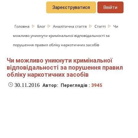
Зареєструватися
Ввійти
Головна
Блог
Аналітична стаття
Статті
Чи
можливо уникнути кримінальної відповідальності за
порушення правил обліку наркотичних засобів
Чи можливо уникнути кримінальної
відповідальності за порушення правил
обліку наркотичних засобів
30.11.2016
Автор:
Переглядів :
3945