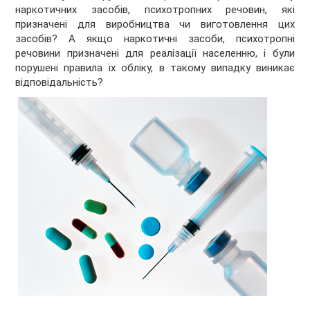
наркотичних засобів, психотропних речовин, які
призначені для виробництва чи виготовлення цих
засобів? А якщо наркотичні засоби, психотропні
речовини призначені для реалізації населенню, і були
порушені правила їх обліку, в такому випадку виникає
відповідальність?