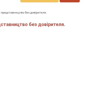
 представництво без довірителя.
ставництво без довірителя.