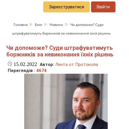
Зареєструватися
Ввійти
Головна
Блог
Новини
Чи допоможе? Суди
штрафуватимуть боржників за невиконання їхніх рішень
Чи допоможе? Суди штрафуватимуть
боржників за невиконання їхніх рішень
15.02.2022
Автор:
Лента от Протокола
Переглядів :
4674