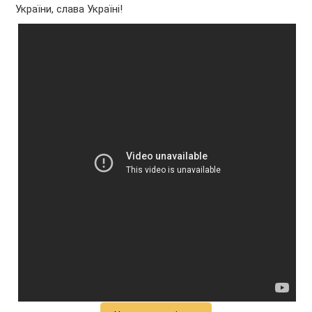
України, слава Україні!