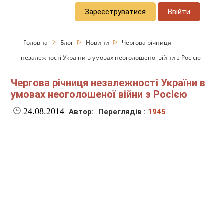
Зареєструватися
Ввійти
Головна
Блог
Новини
Чергова річниця
незалежності України в умовах неоголошеної війни з Росією
Чергова річниця незалежності України в
умовах неоголошеної війни з Росією
24.08.2014
Автор:
Переглядів :
1945