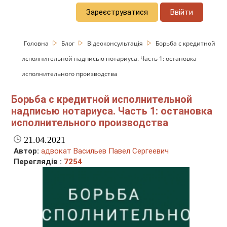
Зареєструватися
Ввійти
Головна
Блог
Відеоконсультація
Борьба с кредитной
исполнительной надписью нотариуса. Часть 1: остановка
исполнительного производства
Борьба с кредитной исполнительной
надписью нотариуса. Часть 1: остановка
исполнительного производства
21.04.2021
Автор:
адвокат Васильев Павел Сергеевич
Переглядів :
7254