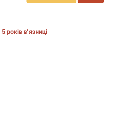
5 років в’язниці