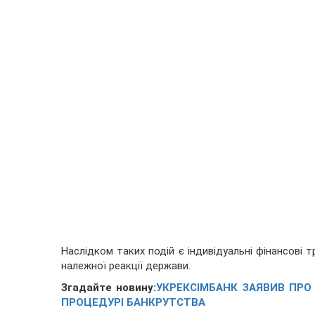
Наслідком таких подій є індивідуальні фінансові 
належної реакції держави.
Згадайте новину:
УКРЕКСІМБАНК ЗАЯВИВ ПРО
ПРОЦЕДУРІ БАНКРУТСТВА