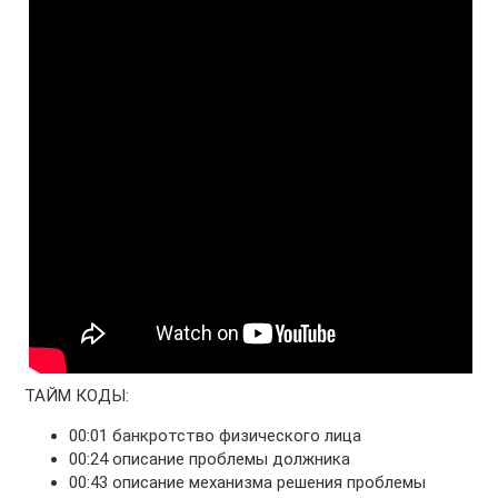
ТАЙМ КОДЫ:
00:01 банкротство физического лица
00:24 описание проблемы должника
00:43 описание механизма решения проблемы