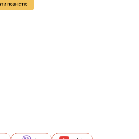
ати повністю