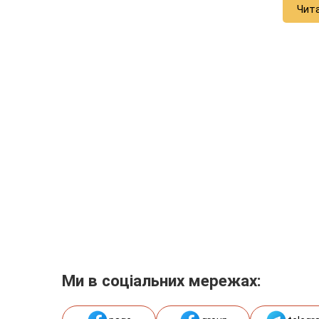
Чит
Ми в соціальних мережах: