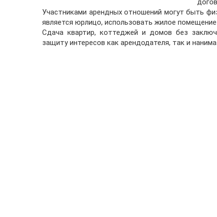
дого
Участниками арендных отношений могут быть физ
является юрлицо, использовать жилое помещение 
Сдача квартир, коттеджей и домов без заключ
защиту интересов как арендодателя, так и нанима