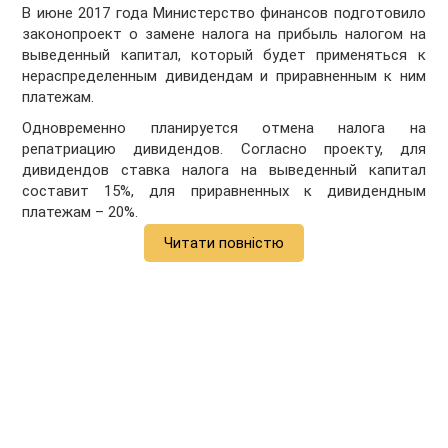
В июне 2017 года Министерство финансов подготовило
законопроект о замене налога на прибыль налогом на
выведенный капитал, который будет применяться к
нераспределенным дивидендам и приравненным к ним
платежам.
Одновременно планируется отмена налога на
репатриацию дивидендов. Согласно проекту, для
дивидендов ставка налога на выведенный капитал
составит 15%, для приравненных к дивидендным
платежам – 20%.
Читати повністю