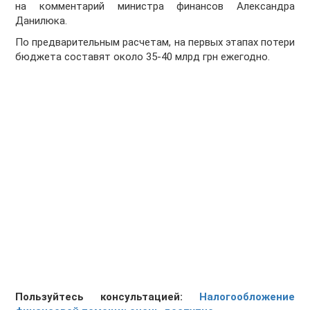
на комментарий министра финансов Александра
Данилюка.
По предварительным расчетам, на первых этапах потери
бюджета составят около 35-40 млрд грн ежегодно.
Пользуйтесь консультацией:
Налогообложение