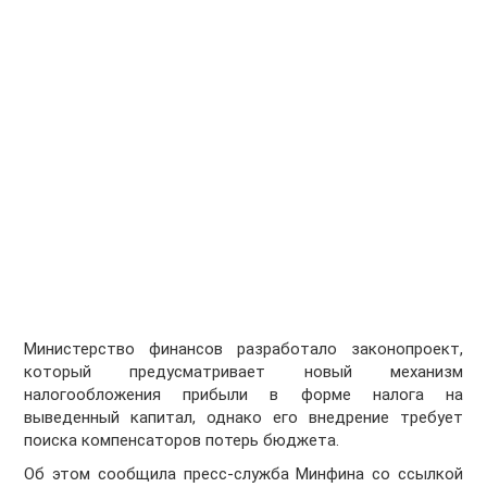
Министерство финансов разработало законопроект,
который предусматривает новый механизм
налогообложения прибыли в форме налога на
выведенный капитал, однако его внедрение требует
поиска компенсаторов потерь бюджета.
Об этом сообщила пресс-служба Минфина со ссылкой