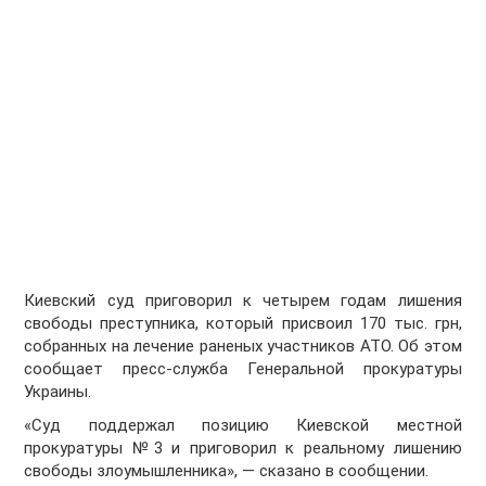
Киевский суд приговорил к четырем годам лишения
свободы преступника, который присвоил 170 тыс. грн,
собранных на лечение раненых участников АТО. Об этом
сообщает пресс-служба Генеральной прокуратуры
Украины.
«Суд поддержал позицию Киевской местной
прокуратуры №3 и приговорил к реальному лишению
свободы злоумышленника», — сказано в сообщении.