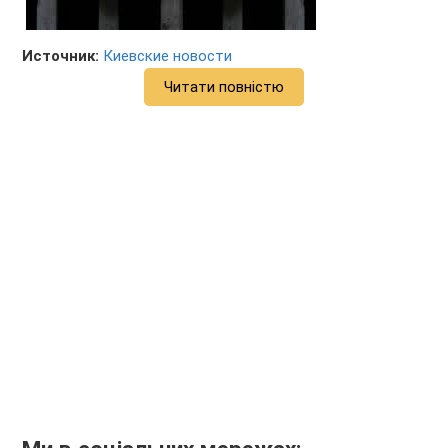
Источник:
Киевские новости
Читати повністю