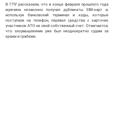
В ГПУ рассказали, что в конце февраля прошлого года
мужчина незаконно получил дубликаты SIM-карт и,
используя банковский терминал и коды, которые
поступали на телефон, перевел средства с карточек
участников АТО на свой собственный счет. Отмечается,
что злоумышленник уже был неоднократно судим за
кражи и грабежи.