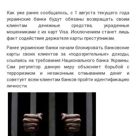
Как уже ранее сообщалось, с 1 августа текущего года
украинские банки будут обязаны возвращать своим
клиентам денежные средства, украденные
мошенниками с их карт Visa. Исключением станет лишь
факт содействия держателя карты преступникам.
Ранее украинские банки начали блокировать банковские
карты своих клиентов за «подозрительные» доходы,
ссылаясь на требования Национального банка Украины.
Сам регулятор данную меру объясняет борьбой с
терроризмом и незаконным отмыванием денег и
советует всем клиентам банков пройти идентификацию
личности.