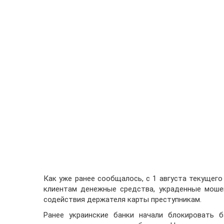
Как уже ранее сообщалось, с 1 августа текущег
клиентам денежные средства, украденные моше
содействия держателя карты преступникам.
Ранее украинские банки начали блокировать б