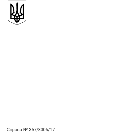
Справа № 357/8006/17