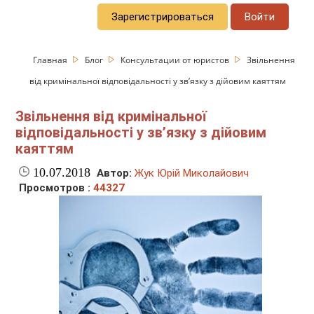
Зарегистрироваться
Войти
Главная
Блог
Консультации от юристов
Звільнення
від кримінальної відповідальності у зв’язку з дійовим каяттям
Звільнення від кримінальної
відповідальності у зв’язку з дійовим
каяттям
10.07.2018
Автор:
Жук Юрій Миколайович
Просмотров :
44327