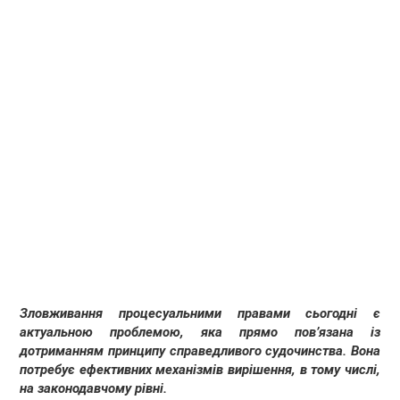
Зловживання процесуальними правами сьогодні є
актуальною проблемою, яка прямо повʼязана із
дотриманням принципу справедливого судочинства. Вона
потребує ефективних механізмів вирішення, в тому числі,
на законодавчому рівні.