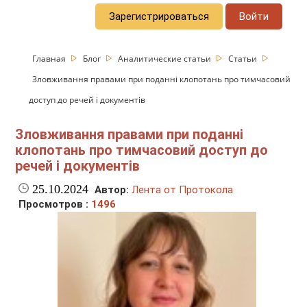
Зарегистрироваться
Войти
Главная
Блог
Аналитические статьи
Статьи
Зловживання правами при поданні клопотань про тимчасовий
доступ до речей і документів
Зловживання правами при поданні
клопотань про тимчасовий доступ до
речей і документів
25.10.2024
Автор:
Лента от Протокола
Просмотров :
1496