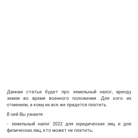
Данная статья будет про земельный налог, аренду
земли во время военного положения. Для кого их
отменили, а кому их все же придется платить.
В ней Вы узнаете:
- земельный налог 2022 для юридических лиц и для
физических лиц, кто может не платить;