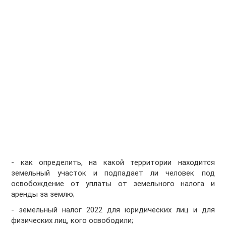
- как определить, на какой территории находится
земельный участок и подпадает ли человек под
освобождение от уплаты от земельного налога и
аренды за землю;
- земельный налог 2022 для юридических лиц и для
физических лиц, кого освободили;