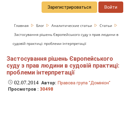
Зарегистрироваться
Войти
Главная
Блог
Аналитические статьи
Статьи
Застосування рішень Європейського суду з прав людини в
судовій практиці: проблеми інтерпретації
Застосування рішень Європейського
суду з прав людини в судовій практиці:
проблеми інтерпретації
02.07.2014
Автор:
Правова група "Домініон"
Просмотров :
30498