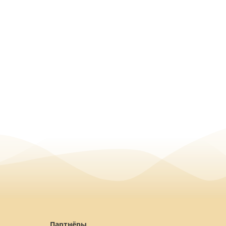
Партнёры