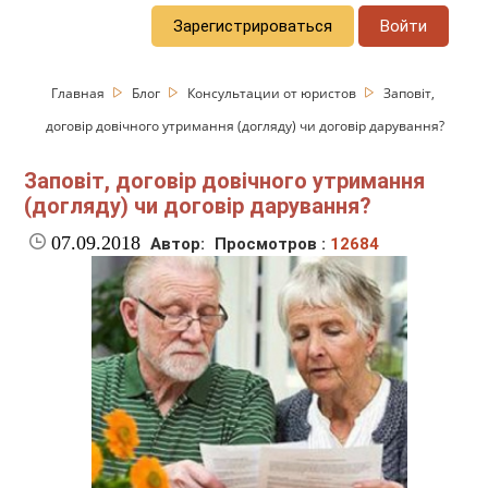
Зарегистрироваться
Войти
Главная
Блог
Консультации от юристов
Заповіт,
договір довічного утримання (догляду) чи договір дарування?
Заповіт, договір довічного утримання
(догляду) чи договір дарування?
07.09.2018
Автор:
Просмотров :
12684