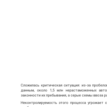
Сложилась критическая ситуация: из-за пробело
данным, около 1,5 млн нерастаможенных авто
законности их пребывания, а серые схемы ввоза
Неконтролируемость этого процесса угрожает 