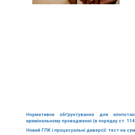
Нормативне обґрунтування для клопотан
кримінальному провадженні (в порядку ст. 114
Новий ГПК і процесуальні диверсії: тест на сум