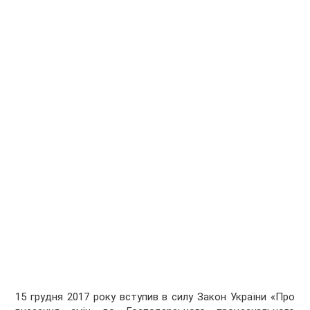
15 грудня 2017
року вступив в силу Закон України «Про