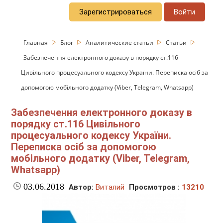
Зарегистрироваться
Войти
Главная
Блог
Аналитические статьи
Статьи
Забезпечення електронного доказу в порядку ст.116
Цивільного процесуального кодексу України. Переписка осіб за
допомогою мобільного додатку (Viber, Telegram, Whatsapp)
Забезпечення електронного доказу в
порядку ст.116 Цивільного
процесуального кодексу України.
Переписка осіб за допомогою
мобільного додатку (Viber, Telegram,
Whatsapp)
03.06.2018
Автор:
Виталий
Просмотров :
13210