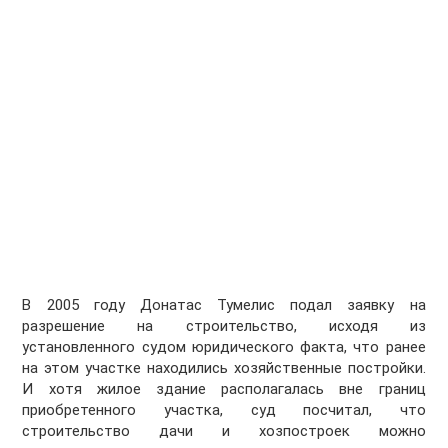
В 2005 году Донатас Тумелис подал заявку на
разрешение на строительство, исходя из
установленного судом юридического факта, что ранее
на этом участке находились хозяйственные постройки.
И хотя жилое здание располагалась вне границ
приобретенного участка, суд посчитал, что
строительство дачи и хозпостроек можно