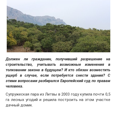
Должен ли гражданин, получивший разрешение на
строительство, учитывать возможные изменения в
толковании закона в будущем? И кто обязан возместить
ущерб в случае, если потребуется снести здания? С
этими вопросами разбирался Европейский суд по правам
человека.
Супружеская пара из Литвы в 2003 году купила почти 0,5
га лесных угодий и решила построить на этом участке
дачный домик.