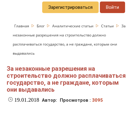
Зарегистрироваться
Войти
Главная
Блог
Аналитические статьи
Статьи
За
незаконные разрешения на строительство должно
расплачиваться государство, а не граждане, которым они
выдавались
За незаконные разрешения на
строительство должно расплачиваться
государство, а не граждане, которым
они выдавались
19.01.2018
Автор:
Просмотров :
3095