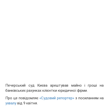
Печерський суд Києва арештував майно і гроші на
банківських рахунках клієнтки юридичної фірми.
Про це повідомляє
«Судовий репортер»
з посиланням на
ухвалу
від 9 квітня.