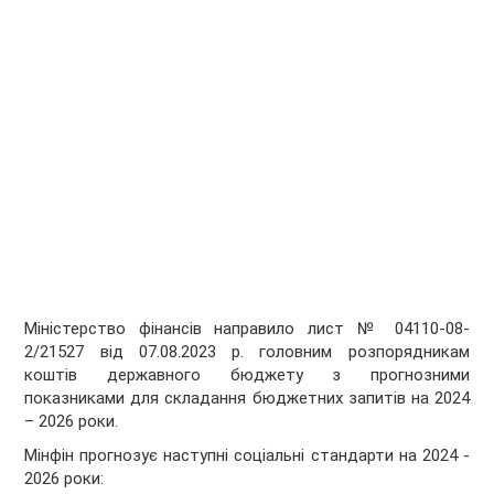
Міністерство фінансів направило лист № 04110-08-
2/21527 від 07.08.2023 р. головним розпорядникам
коштів державного бюджету з прогнозними
показниками для складання бюджетних запитів на 2024
– 2026 роки.
Мінфін прогнозує наступні соціальні стандарти на 2024 -
2026 роки: