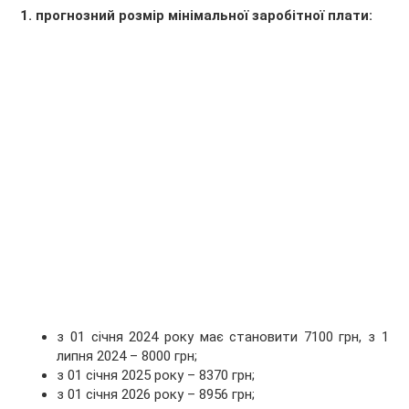
1. прогнозний розмір мінімальної заробітної плати:
з 01 січня 2024 року має становити 7100 грн, з 1
липня 2024 – 8000 грн;
з 01 січня 2025 року – 8370 грн;
з 01 січня 2026 року – 8956 грн;