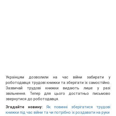
Українцям дозволили на час війни забирати у
роботодавця трудові книжки та зберігати їх самостійно.
Зазвичай трудові книжки видають лише у разі
звільнення. Тепер для цього достатньо письмово
звернутися до роботодавця.
Згадайте новину:
Як повинні зберігатися трудові
книжки під час війни та чи потрібно їх роздавати на руки